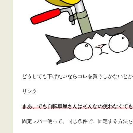
どうしても下げたいならコレを買うしかないとか
リンク
まあ、でも自転車屋さんはそんなの使わなくても
固定レバー使って、同じ条件で、固定する方法を