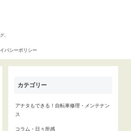
グ。
ライバシーポリシー
カテゴリー
アナタもできる！自転車修理・メンテナン
ス
コラム・日々所感