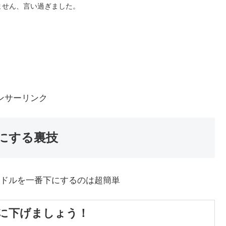
ません、言い過ぎました。
ンサーリンク
にする裏技
ドルを一番下にするのは超簡単
に下げましょう！