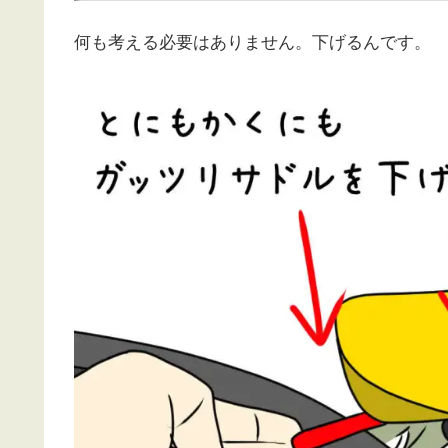
何も考える必要はありません。下げるんです。