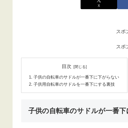
X
スポ
スポ
目次
子供の自転車のサドルが一番下に下がらない
子供用自転車のサドルを一番下にする裏技
子供の自転車のサドルが一番下