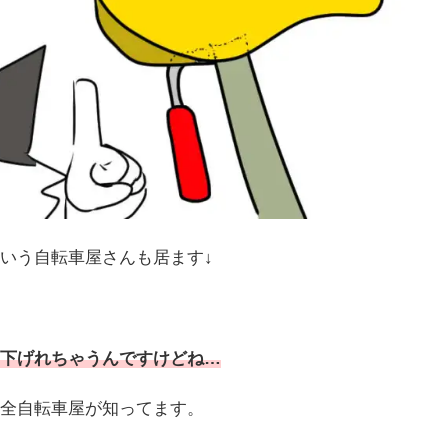
いう自転車屋さんも居ます↓
下げれちゃうんですけどね…
全自転車屋が知ってます。