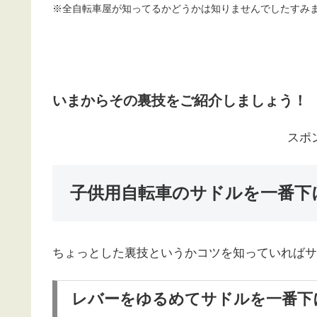
※全自転車屋が知ってるかどうかは知りませんでしたすみ
いまからその裏技をご紹介しましょう！
スポ
子供用自転車のサドルを一番下
ちょっとした裏技というかコツを知っていればサ
レバーをゆるめてサドルを一番下