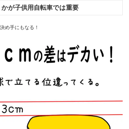
うかが子供用自転車では重要
決め手にもなる！