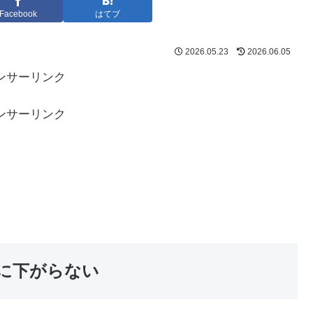
Facebook
はてブ
2026.05.23
2026.06.05
ンサーリンク
ンサーリンク
に下がらない