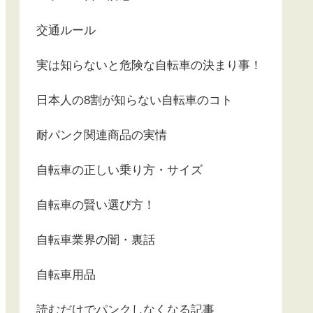
交通ルール
実は知らないと危険な自転車の決まり事！
日本人の8割が知らない自転車のコト
耐パンク関連商品の実情
自転車の正しい乗り方・サイズ
自転車の賢い選び方！
自転車業界の闇・裏話
自転車用品
読むだけでパンクしなくなる記事