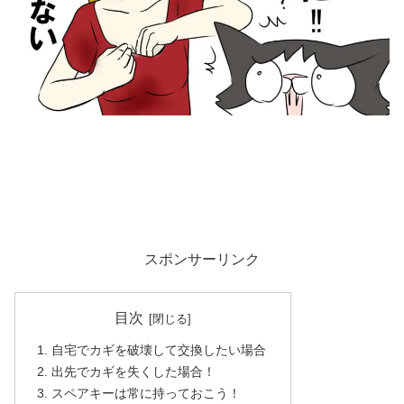
スポンサーリンク
目次
自宅でカギを破壊して交換したい場合
出先でカギを失くした場合！
スペアキーは常に持っておこう！