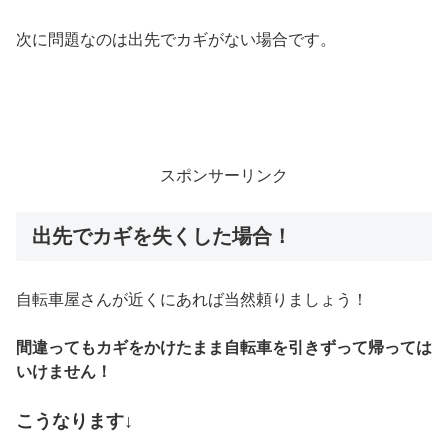
次に問題なのは出先でカギがない場合です。
スポンサーリンク
出先でカギを失くした場合！
自転車屋さんが近くにあれば当然頼りましょう！
間違ってもカギをかけたまま自転車を引きずって帰っては
いけません！
こうなります↓