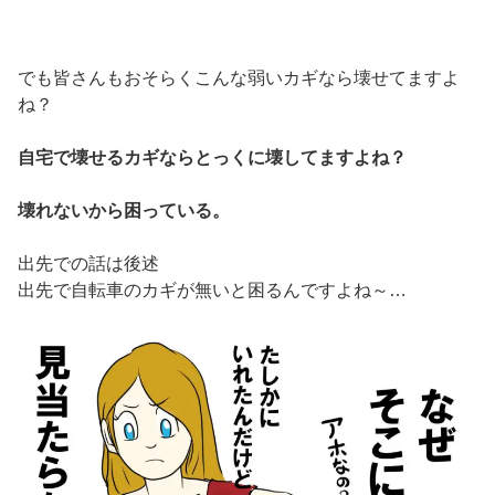
でも皆さんもおそらくこんな弱いカギなら壊せてますよ
ね？
自宅で壊せるカギならとっくに壊してますよね？
壊れないから困っている。
出先での話は後述
出先で自転車のカギが無いと困るんですよね～…