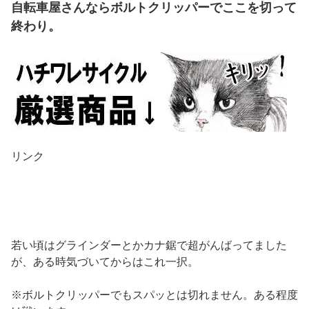
自転車屋さんならボルトクリッパーでここを切って
終わり。
リンク
若い頃はグラインダーとかカナ鋸で超がんばってました
が、ある時気づいてからはこれ一択。
※ボルトクリッパーでもスパッとは切れません。ある程度