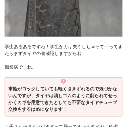
学生あるあるですね！学生がカギ失くしちゃって～ってき
たらまずタイヤの裏確認しますからね
職業病ですね。
車輪がロックしていても軽く引きずれるので気づかな
いんですが、タイヤは消しゴムのように削られてせっ
かくカギを用意できたとしても不要なタイヤチューブ
交換もするはめになります！
お子さんがタイヤ引きずって帰ってきたらタイヤも確認し