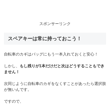
スポンサーリンク
スペアキーは常に持っておこう！
自転車のカギはバッグにもう一本入れておくと安心！
しかし、
もし残りが1本だけだと次はどうすることもでき
ません！
次同じように自転車のカギをなくすことがあったら選択肢
が無いんです。
ですので、