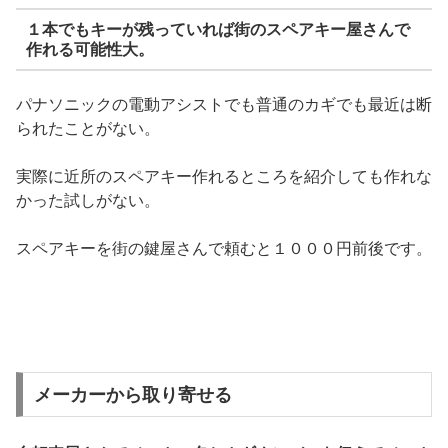
１本でもキーが残っていれば街のスペアキー屋さんで
作れる可能性大。
パナソニックの電動アシストでも普通のカギでも最近は断
られたことがない。
実際に近所のスペアキー作れるところを紹介しても作れな
かった試しがない。
スペアキーを街の鍵屋さんで頼むと１０００円前後です。
メーカーから取り寄せる