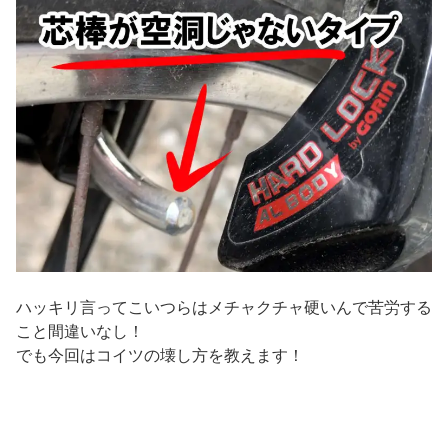
ハッキリ言ってこいつらはメチャクチャ硬いんで苦労する
こと間違いなし！
でも今回はコイツの壊し方を教えます！