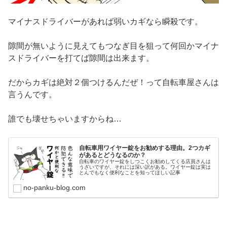
マイナスドライバーがあれば弱いカギなら瞬殺です。
隙間が無いように見えてもつなぎ目を狙って何回かマイナ
スドライバーを打てば隙間は出来ます。
だからカギは絶対２個つけるんだぜ！って自転車屋さんは
言うんです。
誰でも壊せちゃいますからね…
自転車用ワイヤー錠をお勧めする理由。2つカギ
があるとどうなるのか？
自転車のワイヤー錠をしつこくお勧めしてくる店員さんは
うざいですが、それには深い訳がある。ワイヤー錠は実は
とんでもなく便利なことを知ってほしい記事
no-panku-blog.com