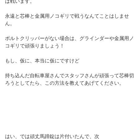
は戦います。
永遠と芯棒と金属用ノコギリで戦うなんてことはしませ
ん。
ボルトクリッパーがない場合は、グラインダーや金属用ノ
コギリで頑張りましょう！
もし、仮に、本当に仮にですけど
持ち込んだ自転車屋さんでスタッフさんが頑張って芯棒切
ろうとしてたら、この方法を教えてあげてください。
はい、では頑丈馬蹄錠は片付いたんで、次