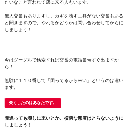
たいなこと言われて店に来る人もいます。
無人交番もありますし、カギを壊す工具がない交番もある
と聞きますので、やれるかどうかは問い合わせしてからに
しましょう！
今はグーグルで検索すれば交番の電話番号すぐ出ますか
ら！
無駄に１１０番して「困ってるから来い」というのは違い
ます。
失くしたのはあなたです。
間違っても壊しに来いとか、横柄な態度はとらないように
しましょう！