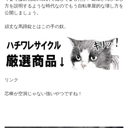
方を説明するような時代なのでもう自転車屋的な壊し方を
公開しましょう。
頑丈な馬蹄錠とはこの手の奴。
リンク
芯棒が空洞じゃない強いやつですね！