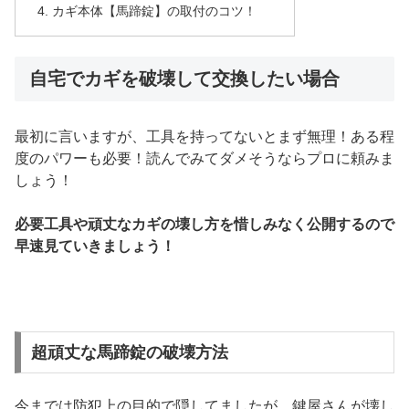
カギ本体【馬蹄錠】の取付のコツ！
自宅でカギを破壊して交換したい場合
最初に言いますが、工具を持ってないとまず無理！ある程
度のパワーも必要！読んでみてダメそうならプロに頼みま
しょう！
必要工具や頑丈なカギの壊し方を惜しみなく公開するので
早速見ていきましょう！
超頑丈な馬蹄錠の破壊方法
今までは防犯上の目的で隠してましたが、鍵屋さんが壊し