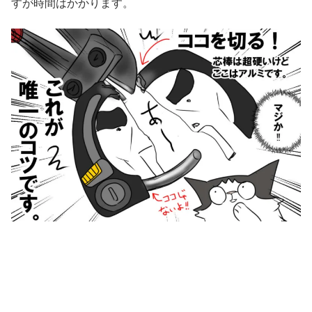
すが時間はかかります。