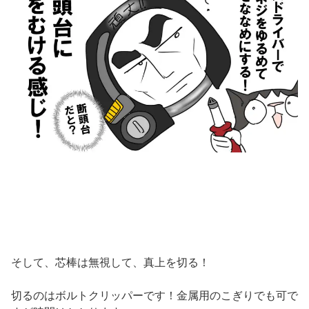
そして、芯棒は無視して、真上を切る！
切るのはボルトクリッパーです！金属用のこぎりでも可で