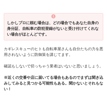
しかしプロに頼む場合は、どの場合でもあなた自身の
身分証、自転車の防犯登録がないと受け付けてくれな
い場合がほとんどです。
カギレスキューのヒトも自転車屋さんも自分たちの力を悪
用されないように防御策を講じてます。
確認もしないで切っちゃう業者はいないと思いましょう。
※近くの交番や店に届いてる場合もあるのでまずは聞き込
みしてみると見つかる可能性もある。聞かないとそれもな
い！