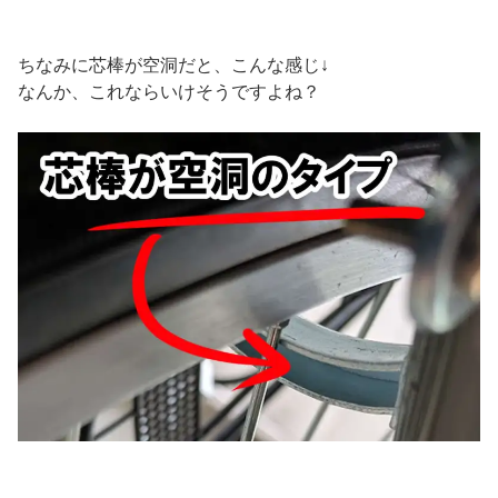
ちなみに芯棒が空洞だと、こんな感じ↓
なんか、これならいけそうですよね？