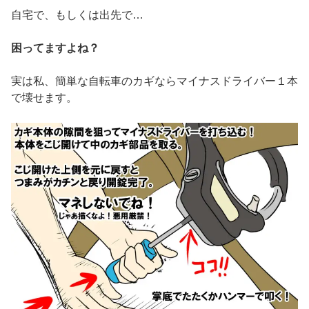
自宅で、もしくは出先で…
困ってますよね？
実は私、簡単な自転車のカギならマイナスドライバー１本
で壊せます。