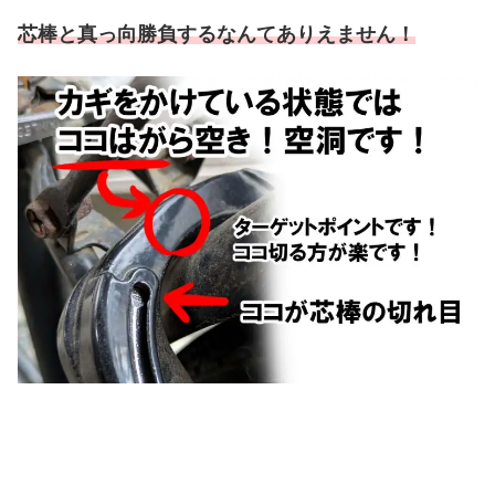
芯棒と真っ向勝負するなんてありえません！