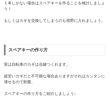
１本しかない場合はスペアキーを作ることを検討しましょ
う！
もしくはカギを交換してしまうのも視野に入れましょう。
スペアキーの作り方
実は自転車のカギは合鍵つくれます。
超安いカギだと不可能な場合ありますがそれはカンタンに
壊せるので割愛。
スペアキーの作り方をご紹介しましょう↓