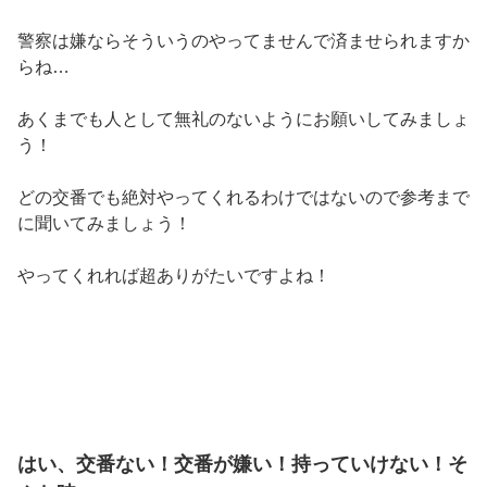
警察は嫌ならそういうのやってませんで済ませられますか
らね…
あくまでも人として無礼のないようにお願いしてみましょ
う！
どの交番でも絶対やってくれるわけではないので参考まで
に聞いてみましょう！
やってくれれば超ありがたいですよね！
はい、交番ない！交番が嫌い！持っていけない！そ