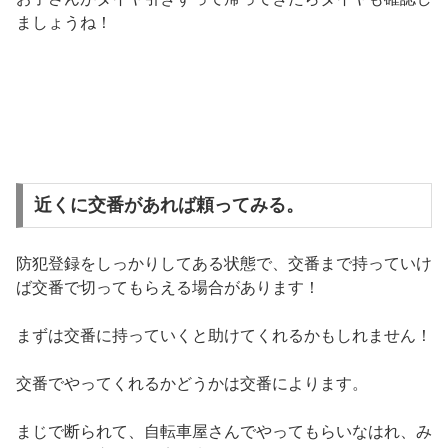
ましょうね！
近くに交番があれば頼ってみる。
防犯登録をしっかりしてある状態で、交番まで持っていけ
ば交番で切ってもらえる場合があります！
まずは交番に持っていくと助けてくれるかもしれません！
交番でやってくれるかどうかは交番によります。
まじで断られて、自転車屋さんでやってもらいなはれ、み