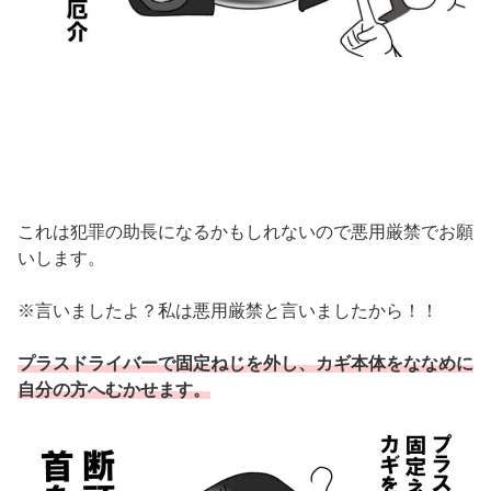
これは犯罪の助長になるかもしれないので悪用厳禁でお願
いします。
※言いましたよ？私は悪用厳禁と言いましたから！！
プラスドライバーで固定ねじを外し、カギ本体をななめに
自分の方へむかせます。