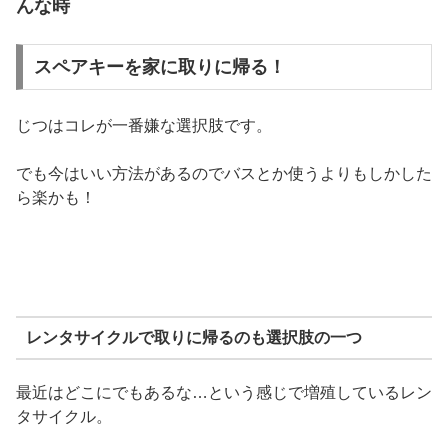
んな時
スペアキーを家に取りに帰る！
じつはコレが一番嫌な選択肢です。
でも今はいい方法があるのでバスとか使うよりもしかした
ら楽かも！
レンタサイクルで取りに帰るのも選択肢の一つ
最近はどこにでもあるな…という感じで増殖しているレン
タサイクル。