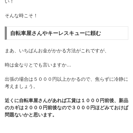
い！
そんな時こそ！
自転車屋さんやキーレスキューに頼む
まあ、いちばんお金がかかる方法がこれですが、
時は金なりとでも言いますか…
出張の場合は５０００円以上かかるので、焦らずに冷静に
考えましょう。
近くに自転車屋さんがあれば工賃は１０００円前後、新品
のカギは２０００円前後なので３０００円ほどみておけば
問題ないかと思います。