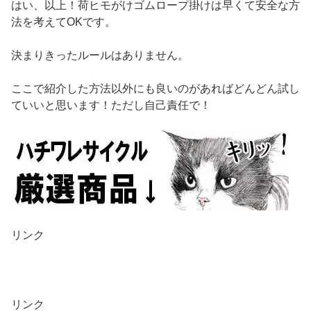
はい、以上！荷ヒモがけゴムロープ掛けは早くて安全な方
法を考えてOKです。
決まりきったルールはありません。
ここで紹介した方法以外にも良いのがあればどんどん試し
ていいと思います！ただし自己責任で！
リンク
リンク