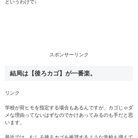
というわけで↓
スポンサーリンク
結局は【後ろカゴ】が一番楽。
リンク
学校が荷ヒモを指定する場合もあるんですが、カゴじゃダ
メな理由ってないはずなのでかけあってみるのも手だと思
います。
最近では、むしろ後ろカゴを推奨するような学校も増えて