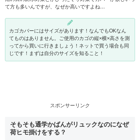
て方も多いんですが、なぜか高いですよね…
カゴカバーにはサイズがあります！なんでもOKなん
てものはありません。ご使用のカゴの縦×横×高さを測
ってから買いに行きましょう！ネットで買う場合も同
じです！まずは自分のサイズを知ること！
スポンサーリンク
そもそも通学かばんがリュックなのになぜ
荷ヒモ掛けをする？