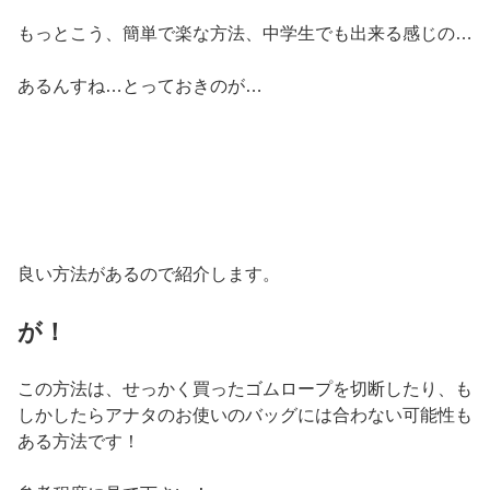
もっとこう、簡単で楽な方法、中学生でも出来る感じの…
あるんすね…とっておきのが…
良い方法があるので紹介します。
が！
この方法は、せっかく買ったゴムロープを切断したり、も
しかしたらアナタのお使いのバッグには合わない可能性も
ある方法です！