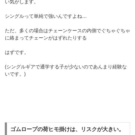
い気がします。
シングルって単純で強いんですよね…
ただ、多くの場合はチェーンケースの内側でぐちゃぐちゃ
に絡まってチェーンがはずれたりする
はずです。
(シングルギアで通学する子が少ないのであんまり経験な
いです。)
ゴムロープの荷ヒモ掛けは、リスクが大きい。