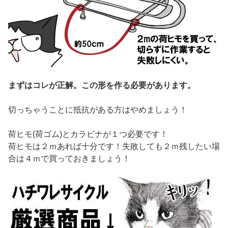
まずはコレが正解。この形を作る必要があります。
切っちゃうことに抵抗がある方はやめましょう！
荷ヒモ(荷ゴム)とカラビナが１つ必要です！
荷ヒモは２ｍあれば十分です！失敗しても２ｍ残したい場
合は４ｍで買っておきましょう！