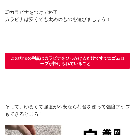
③カラビナをつけて終了
カラビナは安くても太めのものを選びましょう！
この方法の利点はカラビナをひっかけるだけですでにゴムロ
ープが掛けられていること！
そして、ゆるくて強度が不安なら荷台を使って強度アップ
もできるところ！