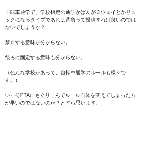
自転車通学で、学校指定の通学かばんが３ウェイとかリュ
ックになるタイプであれば背負って投稿すれば良いのでは
ないでしょうか？
禁止する意味が分からない。
後ろに固定する意味も分からない。
（色んな学校があって、自転車通学のルールも様々で
す。）
いっそPTAにもぐりこんでルール自体を変えてしまった方
が早いのではないのか？とすら思います。