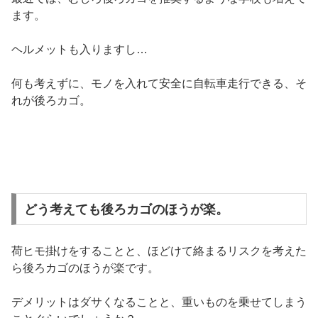
ます。
ヘルメットも入りますし…
何も考えずに、モノを入れて安全に自転車走行できる、そ
れが後ろカゴ。
どう考えても後ろカゴのほうが楽。
荷ヒモ掛けをすることと、ほどけて絡まるリスクを考えた
ら後ろカゴのほうが楽です。
デメリットはダサくなることと、重いものを乗せてしまう