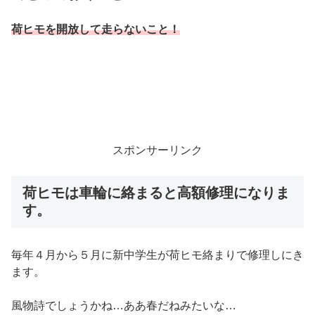
荷ヒモを開放して走らないこと！
スポンサーリンク
荷ヒモは車輪に絡まると高額修理になりま
す。
毎年４月から５月に新中学生が荷ヒモ絡まりで修理しにき
ます。
風物詩でしょうかね…ああ春だねみたいな…