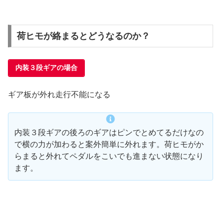
荷ヒモが絡まるとどうなるのか？
内装３段ギアの場合
ギア板が外れ走行不能になる
内装３段ギアの後ろのギアはピンでとめてるだけなの
で横の力が加わると案外簡単に外れます。荷ヒモがか
らまると外れてペダルをこいでも進まない状態になり
ます。