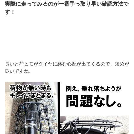
実際に走ってみるのが一番手っ取り早い確認方法で
す！
長いと荷ヒモがタイヤに絡む心配が出てくるので、短めが
良いですね。