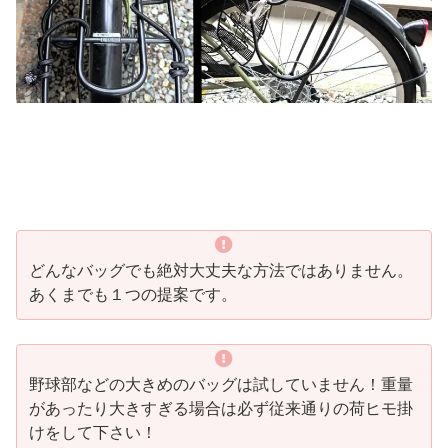
どんなバッグでも絶対大丈夫な方法ではありません。
あくまでも１つの提案です。
野球部などの大きめのバッグは試していません！重量
があったり大きすぎる場合は必ず従来通りの荷ヒモ掛
けをして下さい！