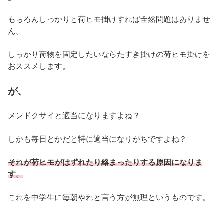
もちろんしっかりと荷ヒモ掛けすれば全然問題はありませ
ん。
しっかり荷物を固定したいならたすき掛けの荷ヒモ掛けを
おススメします。
が、
メンドクサイと適当になりますよね？
しかも毎日とかだと特に適当になりがちですよね？
それが荷ヒモがはずれたり絡まったりする原因になりま
す。
これを中学生に毎朝やれと言う方が無理というものです。