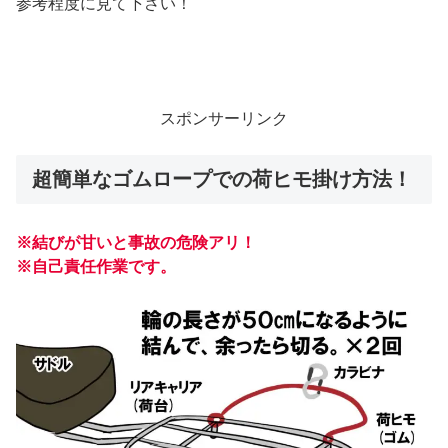
参考程度に見て下さい！
スポンサーリンク
超簡単なゴムロープでの荷ヒモ掛け方法！
※結びが甘いと事故の危険アリ！
※自己責任作業です。