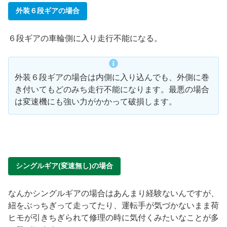
外装６段ギアの場合
６段ギアの車輪側に入り走行不能になる。
外装６段ギアの場合は内側に入り込んでも、外側に巻
き付いてもどのみち走行不能になります。最悪の場合
は変速機にも強い力がかかって破損します。
シングルギア(変速無し)の場合
なんかシングルギアの場合はあんまり経験ないんですが、
紐をぶっちぎって走ってたり、運転手が気づかないまま荷
ヒモが引きちぎられて修理の時に気付くみたいなことが多