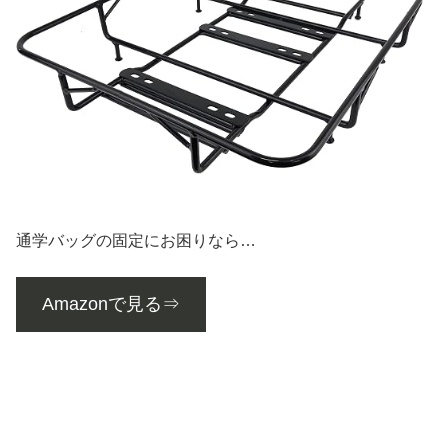
通学バッグの固定にお困りなら…
Amazonで見る⇒