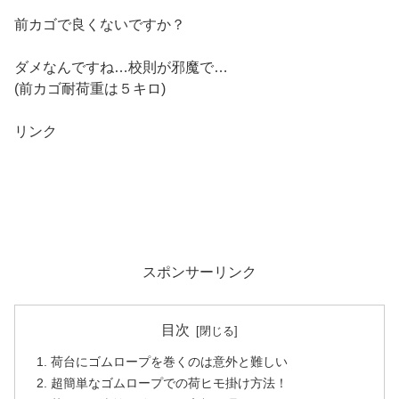
前カゴで良くないですか？
ダメなんですね…校則が邪魔で…
(前カゴ耐荷重は５キロ)
リンク
スポンサーリンク
目次
荷台にゴムロープを巻くのは意外と難しい
超簡単なゴムロープでの荷ヒモ掛け方法！