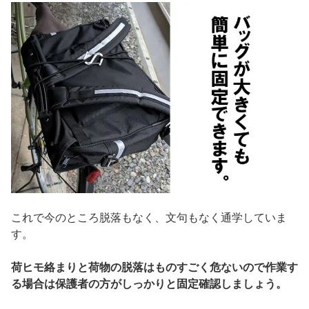
これで今のところ脱落もなく、文句もなく通学していま
す。
荷ヒモ絡まりと荷物の脱落はものすごく危ないので作業す
る場合は保護者の方がしっかりと固定確認しましょう。