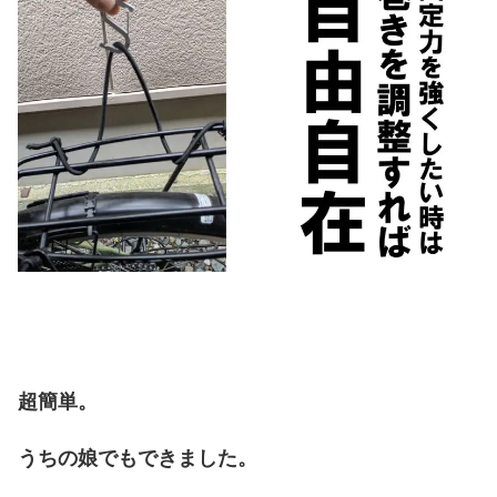
超簡単。
うちの娘でもできました。