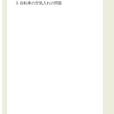
自転車の空気入れの問題