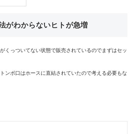
法がわからないヒトが急増
がくっついてない状態で販売されているのでまずはセッ
トンボ口はホースに直結されていたので考える必要もな