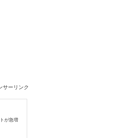
ンサーリンク
トが急増