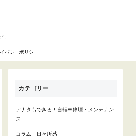
グ。
ライバシーポリシー
カテゴリー
アナタもできる！自転車修理・メンテナン
ス
コラム・日々所感