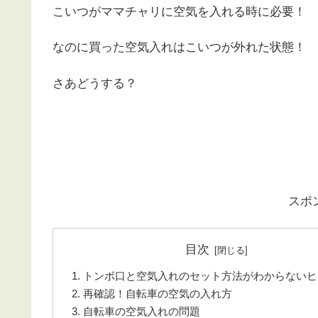
こいつがママチャリに空気を入れる時に必要！
なのに買った空気入れはこいつが外れた状態！
さあどうする？
スポ
目次
トンボ口と空気入れのセット方法がわからないヒ
再確認！自転車の空気の入れ方
自転車の空気入れの問題