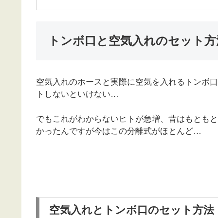
トンボ口と空気入れのセット方
空気入れのホースと実際に空気を入れるトンボ口
トしないといけない…
でもこれがわからないヒトが急増、昔はもともと
かったんですが今はこの分離式がほとんど…
空気入れとトンボ口のセット方法