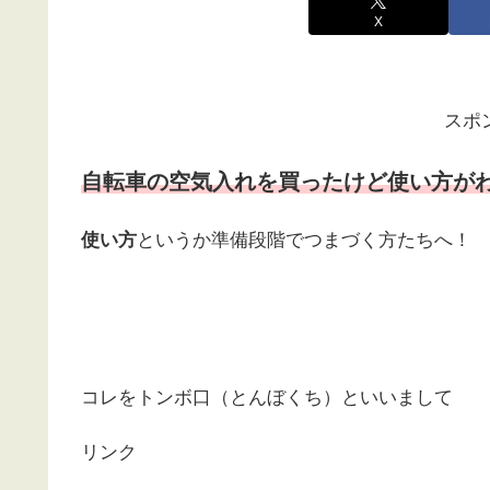
X
スポ
自転車の空気入れを買ったけど使い方が
使い方
というか準備段階でつまづく方たちへ！
コレをトンボ口（とんぼくち）といいまして
リンク