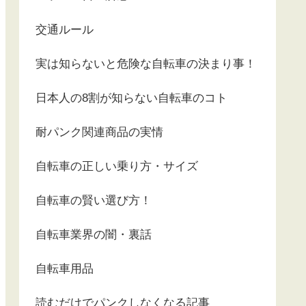
交通ルール
実は知らないと危険な自転車の決まり事！
日本人の8割が知らない自転車のコト
耐パンク関連商品の実情
自転車の正しい乗り方・サイズ
自転車の賢い選び方！
自転車業界の闇・裏話
自転車用品
読むだけでパンクしなくなる記事