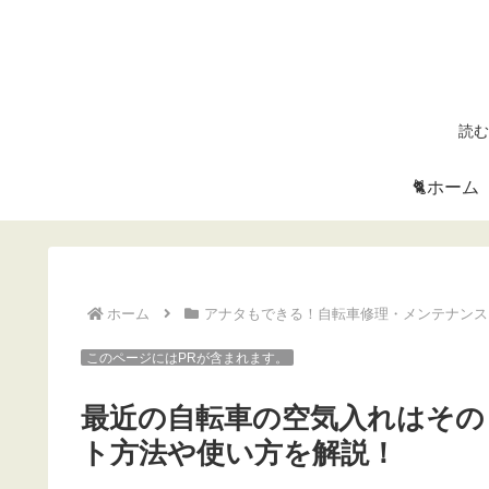
読む
🐈ホーム
ホーム
アナタもできる！自転車修理・メンテナンス
このページにはPRが含まれます。
最近の自転車の空気入れはその
ト方法や使い方を解説！